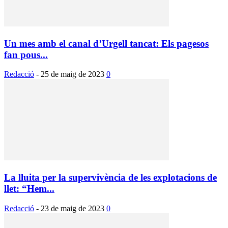
Un mes amb el canal d’Urgell tancat: Els pagesos
fan pous...
Redacció
-
25 de maig de 2023
0
La lluita per la supervivència de les explotacions de
llet: “Hem...
Redacció
-
23 de maig de 2023
0