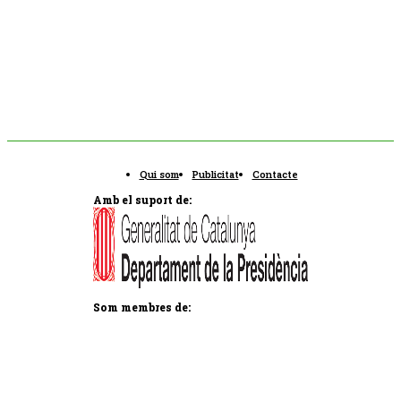
Qui som
Publicitat
Contacte
Amb el suport de:
Som membres de: