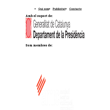
Qui som
Publicitat
Contacte
Amb el suport de:
Som membres de: