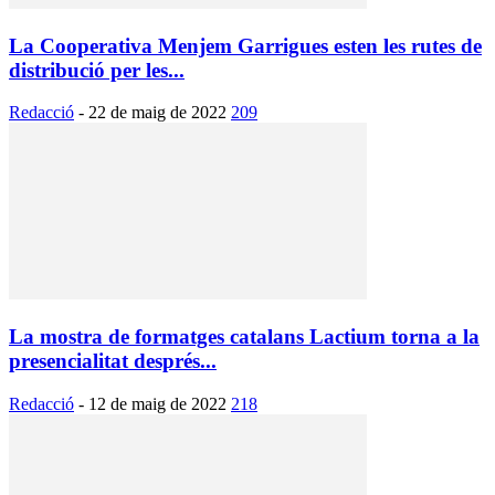
La Cooperativa Menjem Garrigues esten les rutes de
distribució per les...
Redacció
-
22 de maig de 2022
209
La mostra de formatges catalans Lactium torna a la
presencialitat després...
Redacció
-
12 de maig de 2022
218