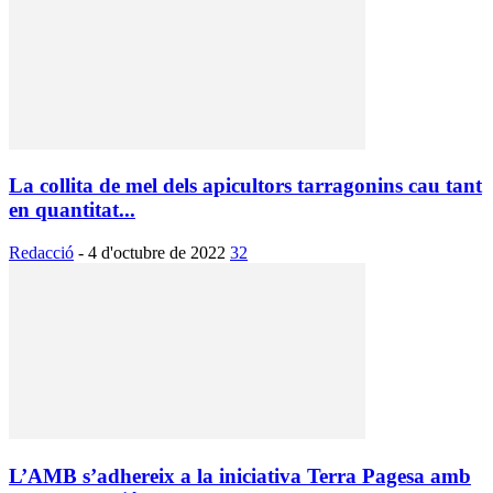
La collita de mel dels apicultors tarragonins cau tant
en quantitat...
Redacció
-
4 d'octubre de 2022
32
L’AMB s’adhereix a la iniciativa Terra Pagesa amb