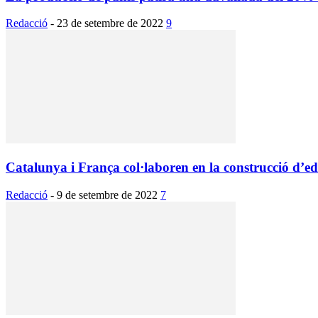
Redacció
-
23 de setembre de 2022
9
Catalunya i França col·laboren en la construcció d’edif
Redacció
-
9 de setembre de 2022
7