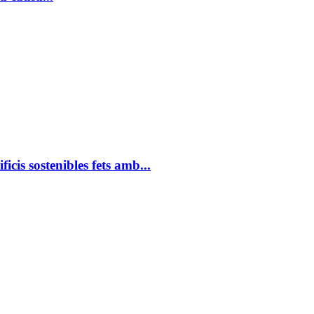
icis sostenibles fets amb...