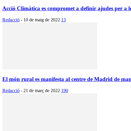
Acció Climàtica es compromet a definir ajudes per a le
Redacció
-
10 de maig de 2022
13
El món rural es manifesta al centre de Madrid de man
Redacció
-
21 de març de 2022
190