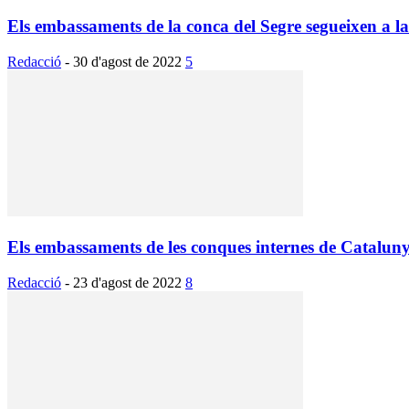
Els embassaments de la conca del Segre segueixen a la
Redacció
-
30 d'agost de 2022
5
Els embassaments de les conques internes de Cataluny
Redacció
-
23 d'agost de 2022
8