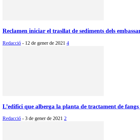
Reclamen iniciar el trasllat de sediments dels embassam
Redacció
-
12 de gener de 2021
4
L’edifici que alberga la planta de tractament de fangs 
Redacció
-
3 de gener de 2021
2