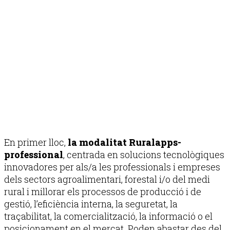
En primer lloc,
la modalitat Ruralapps-
professional
, centrada en solucions tecnològiques
innovadores per als/a les professionals i empreses
dels sectors agroalimentari, forestal i/o del medi
rural i millorar els processos de producció i de
gestió, l’eficiència interna, la seguretat, la
traçabilitat, la comercialització, la informació o el
posicionament en el mercat. Poden abastar des del