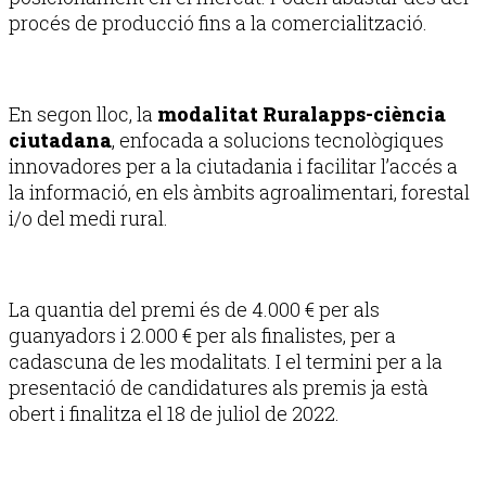
procés de producció fins a la comercialització.
En segon lloc, la
modalitat Ruralapps-ciència
ciutadana
, enfocada a solucions tecnològiques
innovadores per a la ciutadania i facilitar l’accés a
la informació, en els àmbits agroalimentari, forestal
i/o del medi rural.
La quantia del premi és de 4.000 € per als
guanyadors i 2.000 € per als finalistes, per a
cadascuna de les modalitats. I el termini per a la
presentació de candidatures als premis ja està
obert i finalitza el 18 de juliol de 2022.