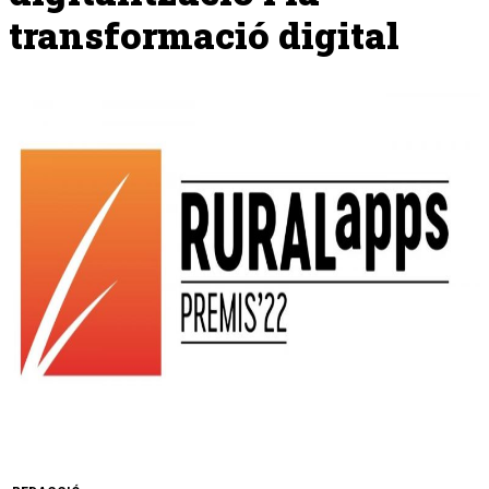
transformació digital