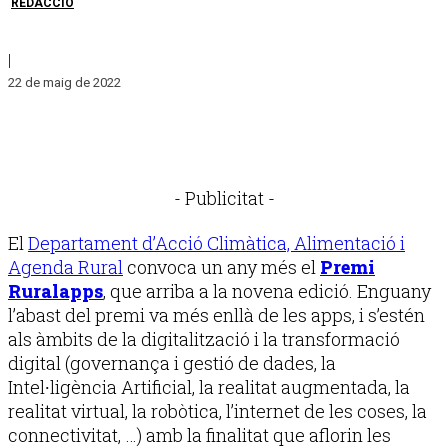
REDACCIÓ
|
22 de maig de 2022
- Publicitat -
El
Departament d’Acció Climàtica, Alimentació i
Agenda Rural
convoca un any més el
Premi
Ruralapps
, que arriba a la novena edició. Enguany
l’abast del premi va més enllà de les apps, i s’estén
als àmbits de la digitalització i la transformació
digital (governança i gestió de dades, la
Intel∙ligència Artificial, la realitat augmentada, la
realitat virtual, la robòtica, l’internet de les coses, la
connectivitat, …) amb la finalitat que aflorin les