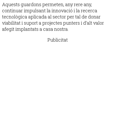
Aquests guardons permeten, any rere any,
continuar impulsant la innovació i la recerca
tecnològica aplicada al sector per tal de donar
viabilitat i suport a projectes punters i d’alt valor
afegit implantats a casa nostra.
Publicitat