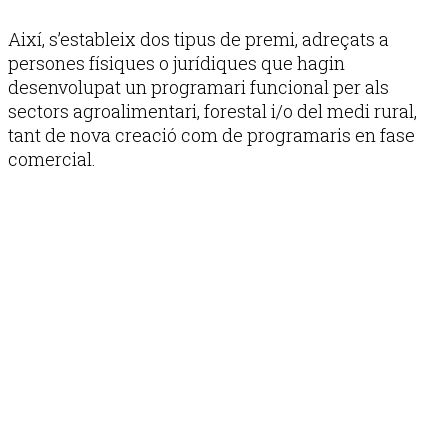
Així, s’estableix dos tipus de premi, adreçats a
persones físiques o jurídiques que hagin
desenvolupat un programari funcional per als
sectors agroalimentari, forestal i/o del medi rural,
tant de nova creació com de programaris en fase
comercial.