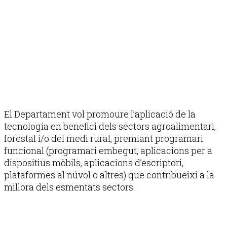
El Departament vol promoure l’aplicació de la
tecnologia en benefici dels sectors agroalimentari,
forestal i/o del medi rural, premiant programari
funcional (programari embegut, aplicacions per a
dispositius mòbils, aplicacions d’escriptori,
plataformes al núvol o altres) que contribueixi a la
millora dels esmentats sectors.