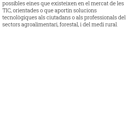
possibles eines que existeixen en el mercat de les
TIC, orientades o que aportin solucions
tecnològiques als ciutadans o als professionals del
sectors agroalimentari, forestal, i del medi rural.
Publicitat