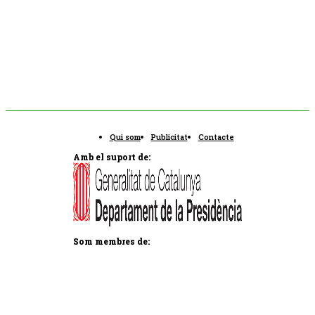
Qui som
Publicitat
Contacte
Amb el suport de:
Som membres de: