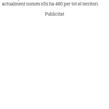
actualment només n’hi ha 480 per tot el territori.
Publicitat