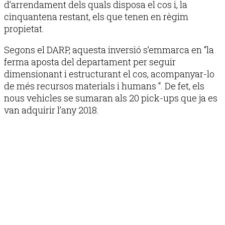
d’arrendament dels quals disposa el cos i, la
cinquantena restant, els que tenen en règim
propietat.
Segons el DARP, aquesta inversió s’emmarca en “la
ferma aposta del departament per seguir
dimensionant i estructurant el cos, acompanyar-lo
de més recursos materials i humans “. De fet, els
nous vehicles se sumaran als 20 pick-ups que ja es
van adquirir l’any 2018.
Publicitat