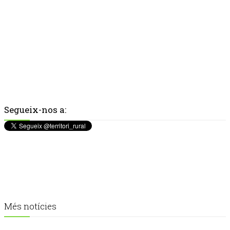
Segueix-nos a:
Més notícies