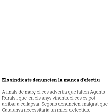
Els sindicats denuncien la manca d’efectiu
A finals de març el cos advertia que falten Agents
Rurals i que, en els anys vinents, el cos es pot
arribar a col·lapsar. Segons denuncien, malgrat que
Catalunya necessitaria un miler d’efectius,