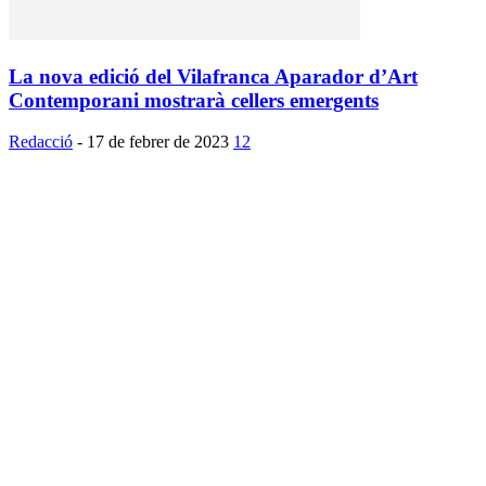
La nova edició del Vilafranca Aparador d’Art
Contemporani mostrarà cellers emergents
Redacció
-
17 de febrer de 2023
12