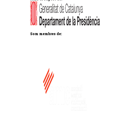
Som membres de: