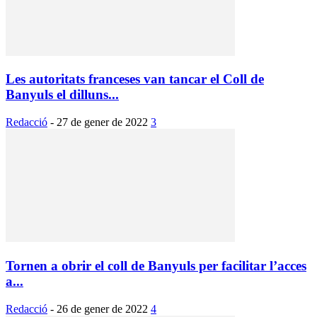
Les autoritats franceses van tancar el Coll de
Banyuls el dilluns...
Redacció
-
27 de gener de 2022
3
Tornen a obrir el coll de Banyuls per facilitar l’acces
a...
Redacció
-
26 de gener de 2022
4