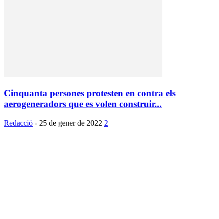
Cinquanta persones protesten en contra els
aerogeneradors que es volen construir...
Redacció
-
25 de gener de 2022
2