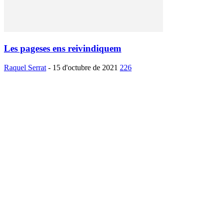
Les pageses ens reivindiquem
Raquel Serrat
-
15 d'octubre de 2021
226