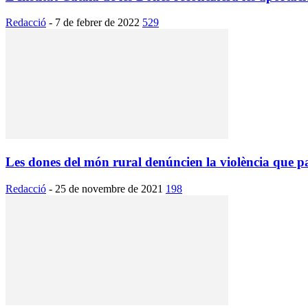
Redacció
-
7 de febrer de 2022
529
Les dones del món rural denúncien la violència que p
Redacció
-
25 de novembre de 2021
198