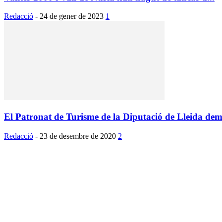
Redacció
-
24 de gener de 2023
1
El Patronat de Turisme de la Diputació de Lleida dem
Redacció
-
23 de desembre de 2020
2