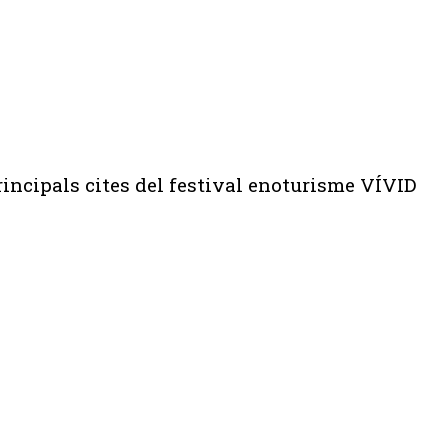
principals cites del festival enoturisme VÍVID