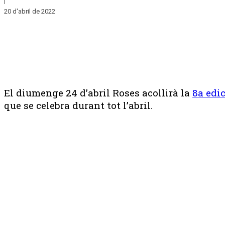
20 d'abril de 2022
El diumenge 24 d’abril Roses acollirà la
8a edi
que se celebra durant tot l’abril.