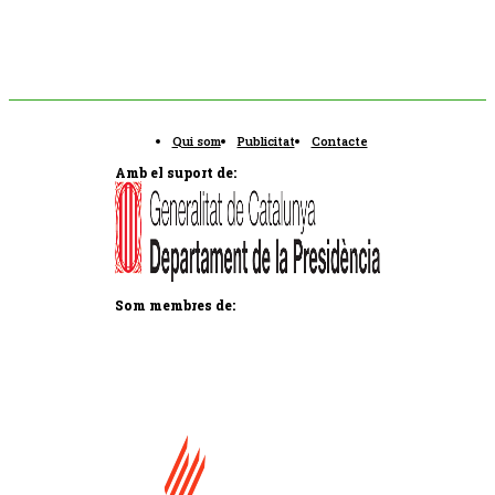
Qui som
Publicitat
Contacte
Amb el suport de:
Som membres de: