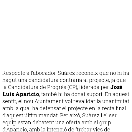
Respecte a l’abocador, Suàrez reconeix que no hi ha
hagut una candidatura contrària al projecte, ja que
la Candidatura de Progrés (CP), liderada per
José
Luís Aparicio
, també hi ha donat suport. En aquest
sentit, el nou Ajuntament vol revalidar la unanimitat
amb la qual ha defensat el projecte en la recta final
d’aquest últim mandat. Per això, Suàrez i el seu
equip estan debatent una oferta amb el grup
d’Aparicio, amb la intenció de “trobar vies de