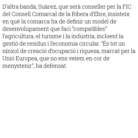
D’altra banda, Suàrez, que serà conseller per la FIC
del Consell Comarcal de la Ribera d’Ebre, insisteix
en què la comarca ha de definir un model de
desenvolupament que faci “compatibles”
l’agricultura, el turisme i la indústria, incloent la
gestió de residus i l’economia circular. “És tot un
nínxol de creació d’ocupació i riquesa, marcat per la
Unió Europea, que no ens veiem en cor de
menystenir”, ha defensat.