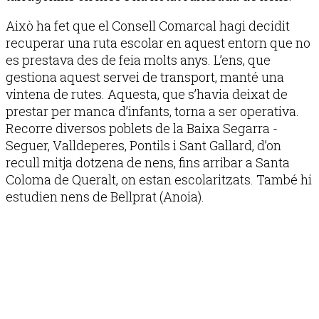
Això ha fet que el Consell Comarcal hagi decidit
recuperar una ruta escolar en aquest entorn que no
es prestava des de feia molts anys. L’ens, que
gestiona aquest servei de transport, manté una
vintena de rutes. Aquesta, que s’havia deixat de
prestar per manca d’infants, torna a ser operativa.
Recorre diversos poblets de la Baixa Segarra -
Seguer, Valldeperes, Pontils i Sant Gallard, d’on
recull mitja dotzena de nens, fins arribar a Santa
Coloma de Queralt, on estan escolaritzats. També hi
estudien nens de Bellprat (Anoia).
Publicitat