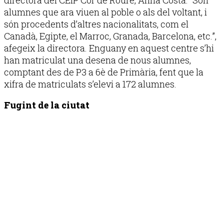
alumnes que ara viuen al poble o als del voltant, i
són procedents d’altres nacionalitats, com el
Canadà, Egipte, el Marroc, Granada, Barcelona, etc.”,
afegeix la directora. Enguany en aquest centre s’hi
han matriculat una desena de nous alumnes,
comptant des de P3 a 6è de Primària, fent que la
xifra de matriculats s’elevi a 172 alumnes.
Fugint de la ciutat