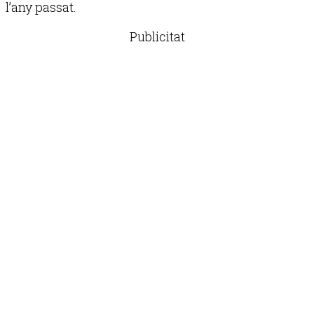
l’any passat.
Publicitat