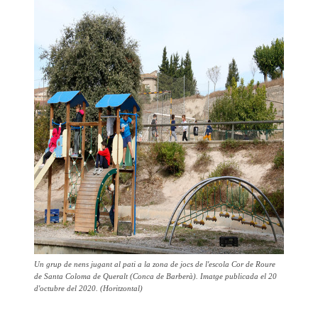
Un grup de nens jugant al pati a la zona de jocs de l'escola Cor de Roure
de Santa Coloma de Queralt (Conca de Barberà). Imatge publicada el 20
d'octubre del 2020. (Horitzontal)