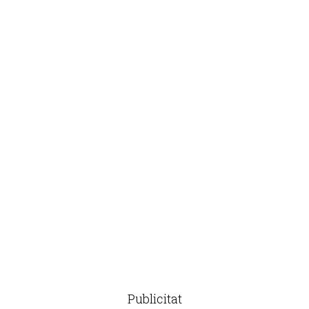
Publicitat