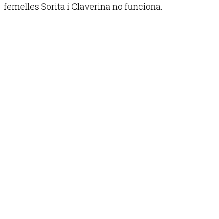
femelles Sorita i Claverina no funciona.
Publicitat