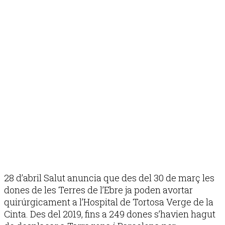
28 d’abril Salut anuncia que des del 30 de març les
dones de les Terres de l’Ebre ja poden avortar
quirúrgicament a l’Hospital de Tortosa Verge de la
Cinta. Des del 2019, fins a 249 dones s’havien hagut