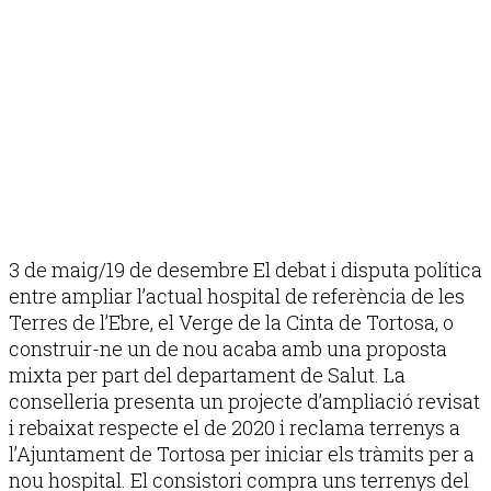
3 de maig/19 de desembre El debat i disputa política
entre ampliar l’actual hospital de referència de les
Terres de l’Ebre, el Verge de la Cinta de Tortosa, o
construir-ne un de nou acaba amb una proposta
mixta per part del departament de Salut. La
conselleria presenta un projecte d’ampliació revisat
i rebaixat respecte el de 2020 i reclama terrenys a
l’Ajuntament de Tortosa per iniciar els tràmits per a
nou hospital. El consistori compra uns terrenys del