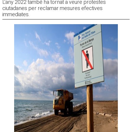
L'any 2022 també ha tornat a veure protestes
ciutadanes per reclamar mesures efectives
immediates.