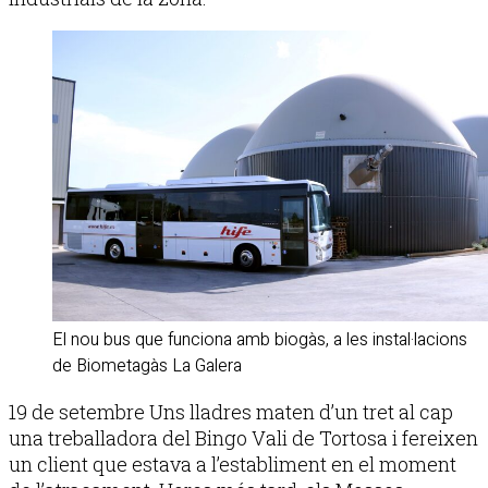
El nou bus que funciona amb biogàs, a les instal·lacions
de Biometagàs La Galera
19 de setembre Uns lladres maten d’un tret al cap
una treballadora del Bingo Vali de Tortosa i fereixen
un client que estava a l’establiment en el moment