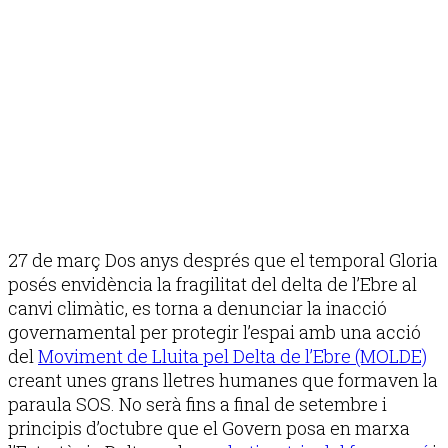
27 de març Dos anys després que el temporal Gloria
posés envidència la fragilitat del delta de l’Ebre al
canvi climàtic, es torna a denunciar la inacció
governamental per protegir l’espai amb una acció
del
Moviment de Lluita pel Delta de l’Ebre (MOLDE)
creant unes grans lletres humanes que formaven la
paraula SOS. No serà fins a final de setembre i
principis d’octubre que el Govern posa en marxa