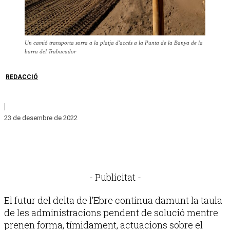
Un camió transporta sorra a la platja d'accés a la Punta de la Banya de la
barra del Trabucador
REDACCIÓ
|
23 de desembre de 2022
- Publicitat -
El futur del delta de l’Ebre continua damunt la taula
de les administracions pendent de solució mentre
prenen forma, tímidament, actuacions sobre el