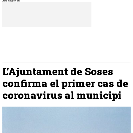
Amb el suport de:
L’Ajuntament de Soses
confirma el primer cas de
coronavirus al municipi