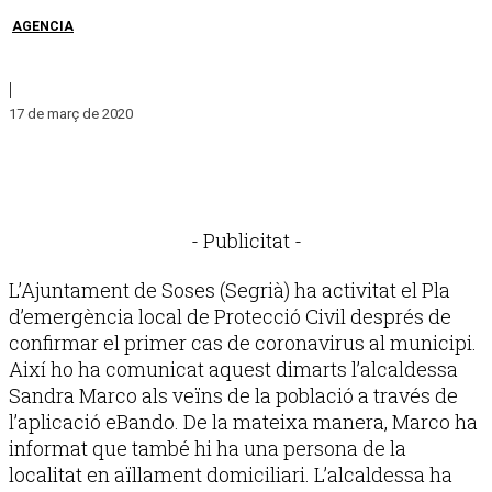
AGENCIA
|
17 de març de 2020
- Publicitat -
L’Ajuntament de Soses (Segrià) ha activitat el Pla
d’emergència local de Protecció Civil després de
confirmar el primer cas de coronavirus al municipi.
Així ho ha comunicat aquest dimarts l’alcaldessa
Sandra Marco als veïns de la població a través de
l’aplicació eBando. De la mateixa manera, Marco ha
informat que també hi ha una persona de la
localitat en aïllament domiciliari. L’alcaldessa ha