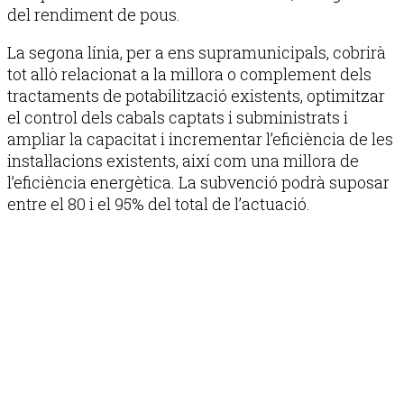
del rendiment de pous.
La segona línia, per a ens supramunicipals, cobrirà
tot allò relacionat a la millora o complement dels
tractaments de potabilització existents, optimitzar
el control dels cabals captats i subministrats i
ampliar la capacitat i incrementar l’eficiència de les
instal·lacions existents, així com una millora de
l’eficiència energètica. La subvenció podrà suposar
entre el 80 i el 95% del total de l’actuació.
Publicitat