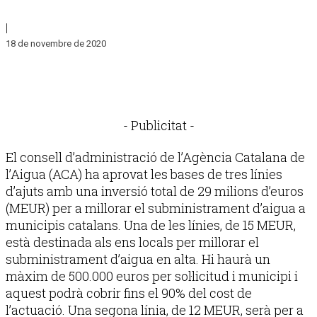
|
18 de novembre de 2020
- Publicitat -
El consell d’administració de l’Agència Catalana de
l’Aigua (ACA) ha aprovat les bases de tres línies
d’ajuts amb una inversió total de 29 milions d’euros
(MEUR) per a millorar el subministrament d’aigua a
municipis catalans. Una de les línies, de 15 MEUR,
està destinada als ens locals per millorar el
subministrament d’aigua en alta. Hi haurà un
màxim de 500.000 euros per sol·licitud i municipi i
aquest podrà cobrir fins el 90% del cost de
l’actuació. Una segona línia, de 12 MEUR, serà per a