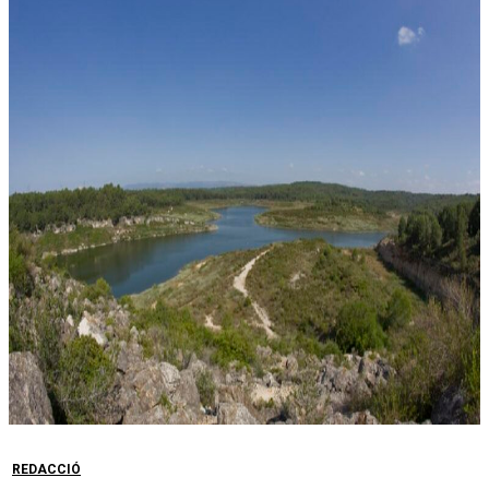
REDACCIÓ