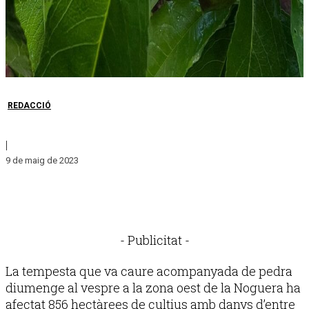
REDACCIÓ
|
9 de maig de 2023
- Publicitat -
La tempesta que va caure acompanyada de pedra
diumenge al vespre a la zona oest de la Noguera ha
afectat 856 hectàrees de cultius amb danys d’entre