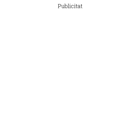
Publicitat