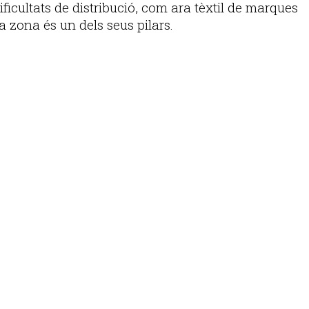
ificultats de distribució, com ara tèxtil de marques
a zona és un dels seus pilars.