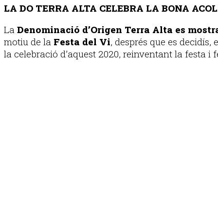
LA DO TERRA ALTA CELEBRA LA BONA ACOLL
La
Denominació d’Origen Terra Alta es mostra
motiu de la
Festa del Vi
, després que es decidís,
la celebració d’aquest 2020, reinventant la festa i 