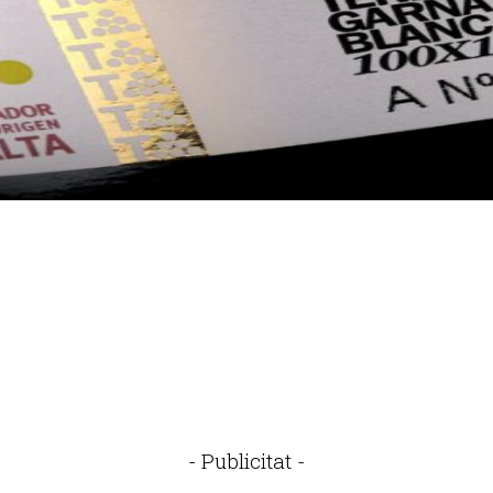
- Publicitat -