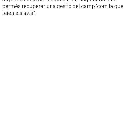
permès recuperar una gestió del camp “com la que
feien els avis”.