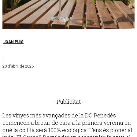
JOAN PUIG
|
20 d'abril de 2025
- Publicitat -
Les vinyes més avançades de la DO Penedès
comencen a brotar de cara a la primera verema en
què la collita serà 100% ecològica. L’ens és pioner al