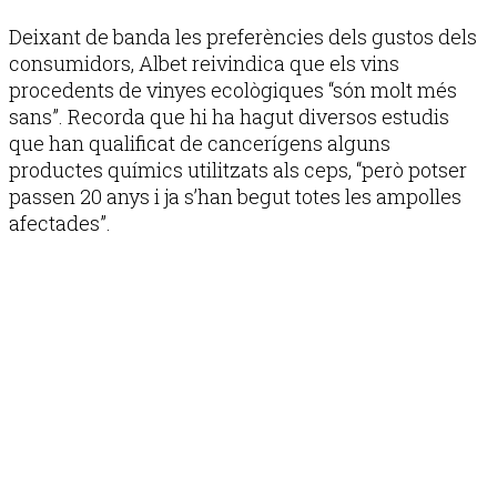
Deixant de banda les preferències dels gustos dels
consumidors, Albet reivindica que els vins
procedents de vinyes ecològiques “són molt més
sans”. Recorda que hi ha hagut diversos estudis
que han qualificat de cancerígens alguns
productes químics utilitzats als ceps, “però potser
passen 20 anys i ja s’han begut totes les ampolles
afectades”.