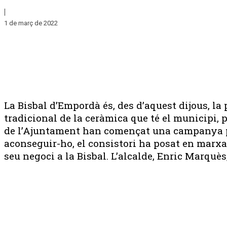
|
1 de març de 2022
La Bisbal d’Empordà és, des d’aquest dijous, la
tradicional de la ceràmica que té el municipi, 
de l’Ajuntament han començat una campanya per 
aconseguir-ho, el consistori ha posat en marxa 
seu negoci a la Bisbal. L’alcalde, Enric Marquès,