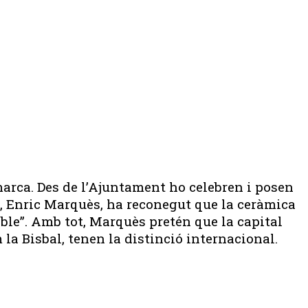
 marca. Des de l’Ajuntament ho celebren i posen
lde, Enric Marquès, ha reconegut que la ceràmica
ble”. Amb tot, Marquès pretén que la capital
 la Bisbal, tenen la distinció internacional.