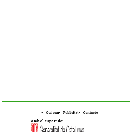
Qui som
Publicitat
Contacte
Amb el suport de: