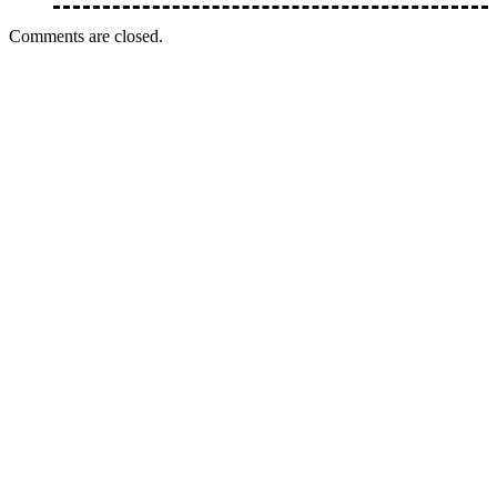
Comments are closed.