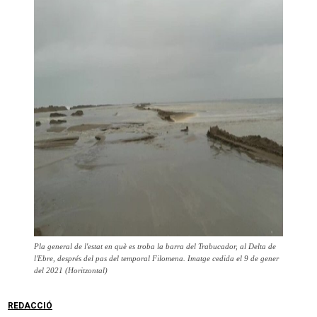
Pla general de l'estat en què es troba la barra del Trabucador, al Delta de
l'Ebre, després del pas del temporal Filomena. Imatge cedida el 9 de gener
del 2021 (Horitzontal)
REDACCIÓ