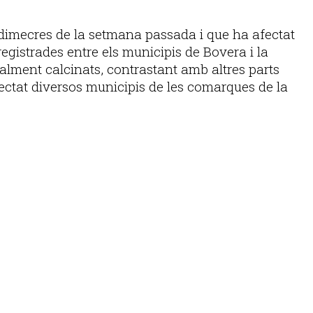
dimecres de la setmana passada i que ha afectat
egistrades entre els municipis de Bovera i la
talment calcinats, contrastant amb altres parts
afectat diversos municipis de les comarques de la