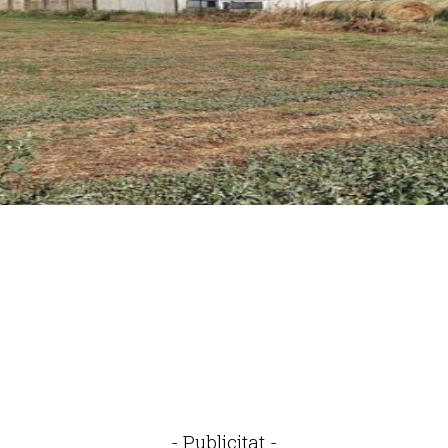
- Publicitat -