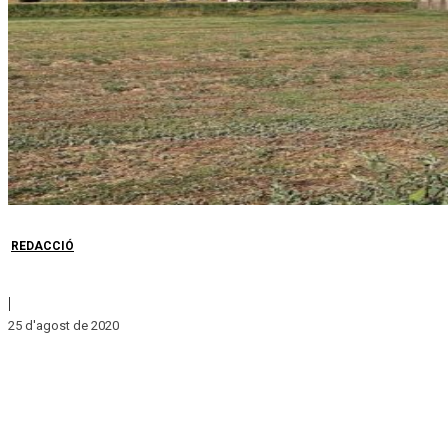
REDACCIÓ
|
25 d'agost de 2020