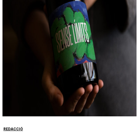
REDACCIÓ