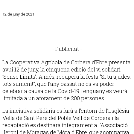
|
12 de juny de 2021
- Publicitat -
La Cooperativa Agrícola de Corbera d’Ebre presenta,
avui 12 de juny, la cinquena edició del vi solidari
‘Sense Límits’. A més, recupera la festa “Si tu ajudes,
tots sumem!”, que l’any passat no es va poder
celebrar a causa de la Covid-19 i enguany es veurà
limitada a un aforament de 200 persones.
La iniciativa solidària es farà a l’entorn de l’Església
Vella de Sant Pere del Poble Vell de Corbera i la
recaptació es destinarà íntegrament a l’Associació
Jeroni de Moragas de Móra d’Ebre, que acompanya