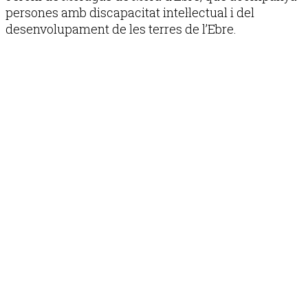
persones amb discapacitat intel·lectual i del
desenvolupament de les terres de l’Ebre.
Publicitat