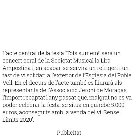
L’acte central de la festa ‘Tots sumem!’ serà un
concert coral de la Societat Musical la Lira
Ampostina i, en acabar, se servirà un refrigeri i un
tast de vi solidari a l’exterior de l’Església del Poble
Vell. En el decurs de l’acte també es lliurarà als
representants de l’Associació Jeroni de Moragas,
l’import recaptat l’any passat que, malgrat no es va
poder celebrar la festa, se situa en gairebé 5.000
euros, aconseguits amb la venda del vi ‘Sense
Límits 2020’.
Publicitat