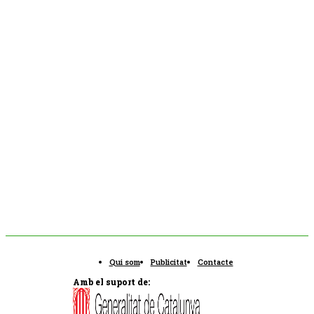
Qui som
Publicitat
Contacte
Amb el suport de: