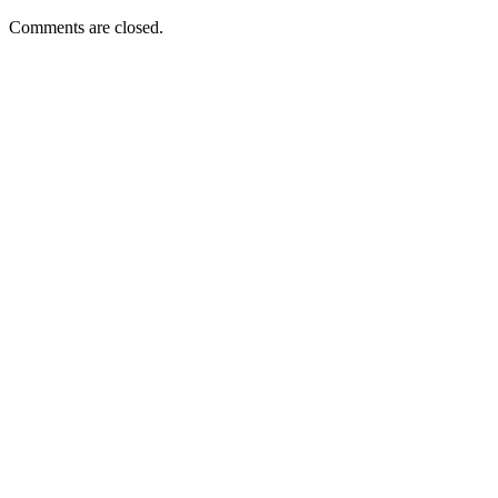
Comments are closed.