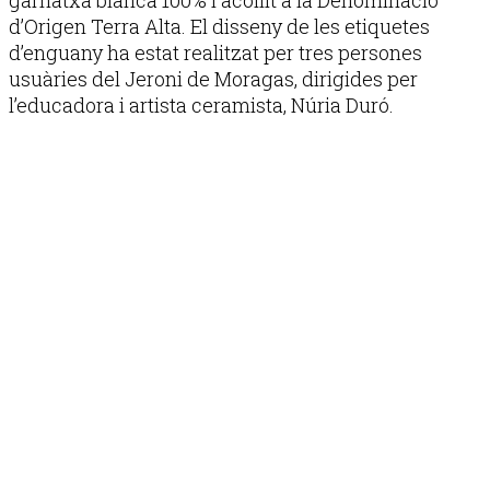
d’Origen Terra Alta. El disseny de les etiquetes
d’enguany ha estat realitzat per tres persones
usuàries del Jeroni de Moragas, dirigides per
l’educadora i artista ceramista, Núria Duró.