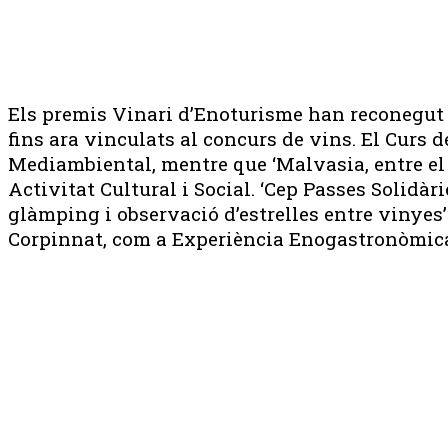
Els premis Vinari d’Enoturisme han reconegut l
fins ara vinculats al concurs de vins. El Curs 
Mediambiental, mentre que ‘Malvasia, entre el 
Activitat Cultural i Social. ‘Cep Passes Solidàr
glàmping i observació d’estrelles entre vinyes’
Corpinnat, com a Experiència Enogastronòmic