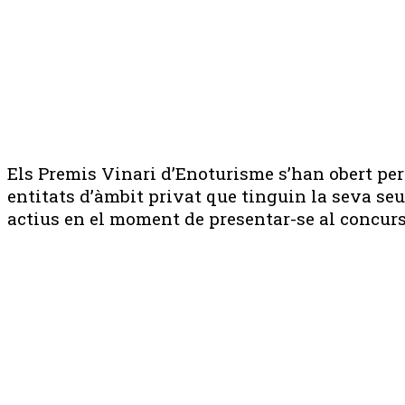
Els Premis Vinari d’Enoturisme s’han obert per 
entitats d’àmbit privat que tinguin la seva se
actius en el moment de presentar-se al concurs