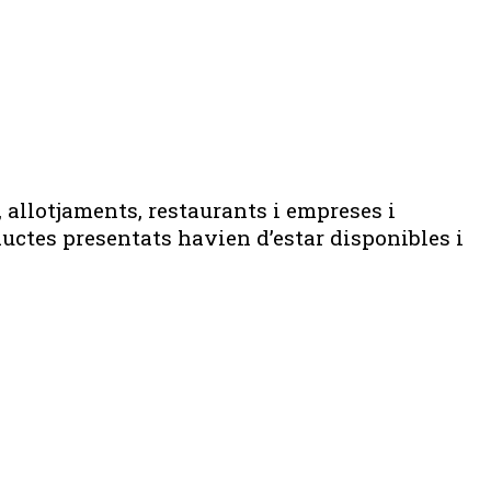
, allotjaments, restaurants i empreses i
ductes presentats havien d’estar disponibles i