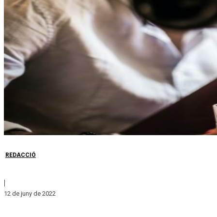
REDACCIÓ
|
12 de juny de 2022