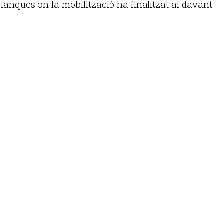
lanques on la mobilització ha finalitzat al davant