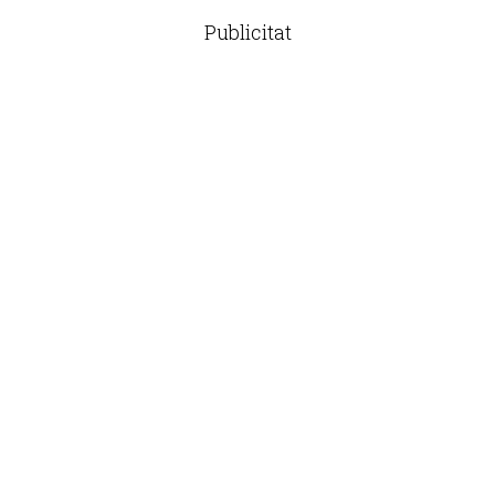
Publicitat