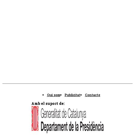
Qui som
Publicitat
Contacte
Amb el suport de: