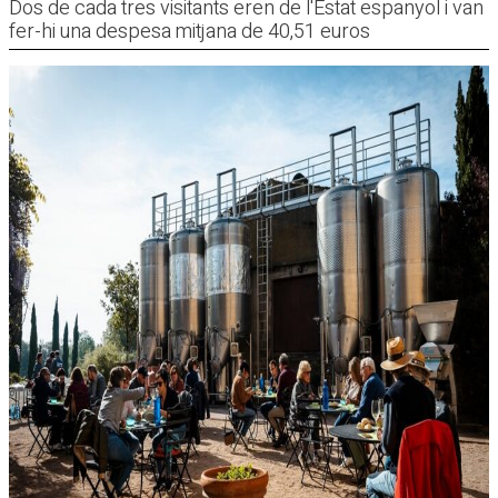
Dos de cada tres visitants eren de l'Estat espanyol i van
fer-hi una despesa mitjana de 40,51 euros