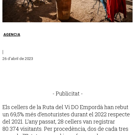
AGENCIA
|
26 d'abril de 2023
- Publicitat -
Els cellers de la Ruta del Vi DO Empordà han rebut
un 69,5% més d’enoturistes durant el 2022 respecte
del 2021. L’any passat, 28 cellers van registrar
80.374 visitants. Per procedència, dos de cada tres