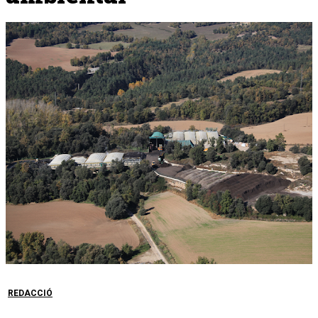
REDACCIÓ