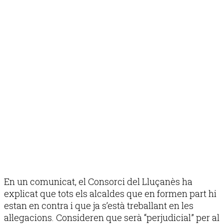
En un comunicat, el Consorci del Lluçanès ha
explicat que tots els alcaldes que en formen part hi
estan en contra i que ja s’està treballant en les
al·legacions. Consideren que serà “perjudicial” per al