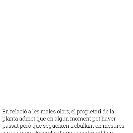
En relació a les males olors, el propietari de la
planta admet que en algun moment pot haver
passat però que segueixen treballant en mesures
correctores. Ha explicat que recentment han