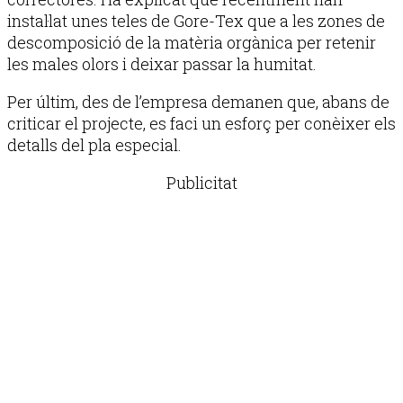
instal·lat unes teles de Gore-Tex que a les zones de
descomposició de la matèria orgànica per retenir
les males olors i deixar passar la humitat.
Per últim, des de l’empresa demanen que, abans de
criticar el projecte, es faci un esforç per conèixer els
detalls del pla especial.
Publicitat