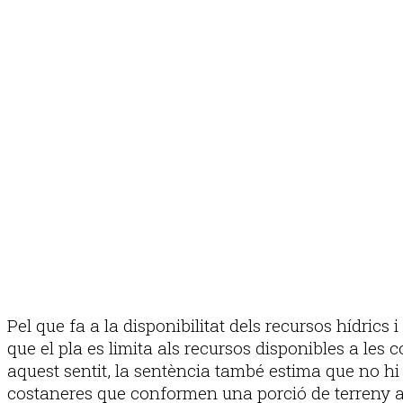
Pel que fa a la disponibilitat dels recursos hídric
que el pla es limita als recursos disponibles a les 
aquest sentit, la sentència també estima que no hi 
costaneres que conformen una porció de terreny al