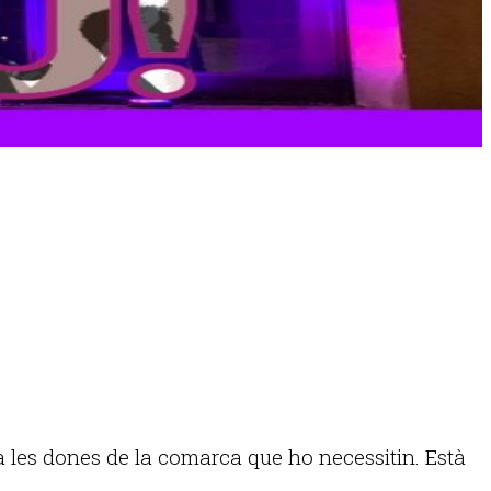
 a les dones de la comarca que ho necessitin. Està