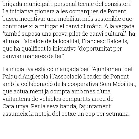
brigada municipal i personal tècnic del consistori.
La iniciativa pionera a les comarques de Ponent
busca incentivar una mobilitat més sostenible que
contribueixi a mitigar el canvi climàtic. A la vegada,
“també suposa una prova pilot de canvi cultural”, ha
afirmat l’alcalde de la localitat, Francesc Balcells,
que ha qualificat la iniciativa “d’oportunitat per
canviar maneres de fer”.
La iniciativa està cofinançada per l’Ajuntament del
Palau d’Anglesola i l’associació Leader de Ponent
amb la col·laboració de la cooperativa Som Mobilitat,
que actualment ja compta amb més d’una
vuitantena de vehicles compartits arreu de
Catalunya. Per la seva banda, l’ajuntament
assumeix la neteja del cotxe un cop per setmana.
Publicitat