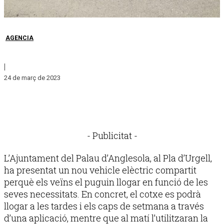
AGENCIA
|
24 de març de 2023
- Publicitat -
L’Ajuntament del Palau d’Anglesola, al Pla d’Urgell,
ha presentat un nou vehicle elèctric compartit
perquè els veïns el puguin llogar en funció de les
seves necessitats. En concret, el cotxe es podrà
llogar a les tardes i els caps de setmana a través
d’una aplicació, mentre que al matí l’utilitzaran la