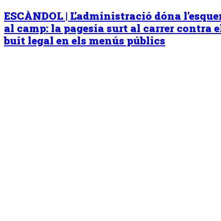
ESCÀNDOL | L’administració dóna l’esqu
al camp: la pagesia surt al carrer contra e
buit legal en els menús públics