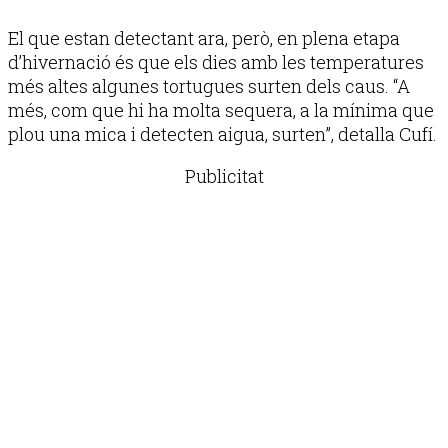
El que estan detectant ara, però, en plena etapa
d’hivernació és que els dies amb les temperatures
més altes algunes tortugues surten dels caus. “A
més, com que hi ha molta sequera, a la mínima que
plou una mica i detecten aigua, surten”, detalla Cufí.
Publicitat