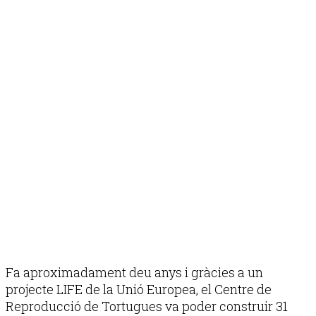
Fa aproximadament deu anys i gràcies a un
projecte LIFE de la Unió Europea, el Centre de
Reproducció de Tortugues va poder construir 31