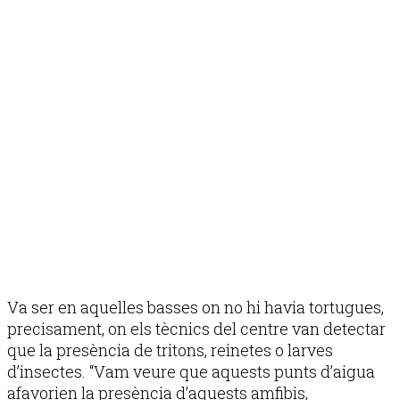
Va ser en aquelles basses on no hi havia tortugues,
precisament, on els tècnics del centre van detectar
que la presència de tritons, reinetes o larves
d’insectes. “Vam veure que aquests punts d’aigua
afavorien la presència d’aquests amfibis,