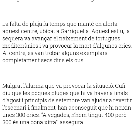
La falta de pluja fa temps que manté en alerta
aquest centre, ubicat a Garriguella. Aquest estiu, la
sequera va avançar el naixement de tortugues
mediterrànies i va provocar la mort d’algunes cries.
Al centre, es van trobar alguns exemplars
completament secs dins els ous.
Malgrat l’alarma que va provocar la situació, Cufí
diu que les poques pluges que hi va haver a finals
d’agost i principis de setembre van ajudar a revertir
l’escenari i, finalment, han aconseguit que hi neixin
unes 300 cries. “A vegades, n’hem tingut 400 però
300 és una bona xifra”, assegura.