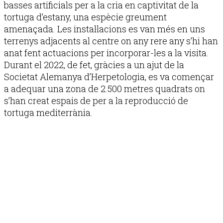
basses artificials per a la cria en captivitat de la
tortuga d’estany, una espècie greument
amenaçada. Les instal·lacions es van més en uns
terrenys adjacents al centre on any rere any s’hi han
anat fent actuacions per incorporar-les a la visita.
Durant el 2022, de fet, gràcies a un ajut de la
Societat Alemanya d’Herpetologia, es va començar
a adequar una zona de 2.500 metres quadrats on
s’han creat espais de per a la reproducció de
tortuga mediterrània.