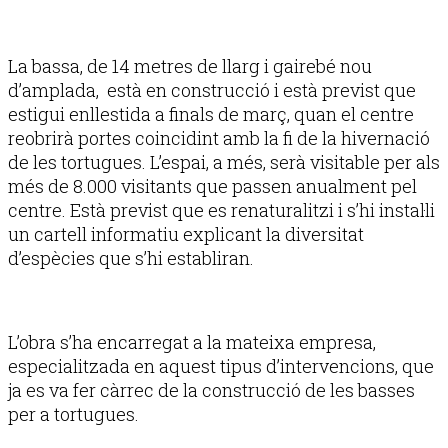
La bassa, de 14 metres de llarg i gairebé nou
d’amplada, està en construcció i està previst que
estigui enllestida a finals de març, quan el centre
reobrirà portes coincidint amb la fi de la hivernació
de les tortugues. L’espai, a més, serà visitable per als
més de 8.000 visitants que passen anualment pel
centre. Està previst que es renaturalitzi i s’hi instal·li
un cartell informatiu explicant la diversitat
d’espècies que s’hi establiran.
L’obra s’ha encarregat a la mateixa empresa,
especialitzada en aquest tipus d’intervencions, que
ja es va fer càrrec de la construcció de les basses
per a tortugues.