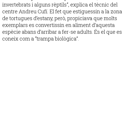
invertebrats i alguns rèptils”, explica el tècnic del
centre Andreu Cufí. El fet que estiguessin a la zona
de tortugues d’estany, però, propiciava que molts
exemplars es convertissin en aliment d’aquesta
espècie abans d’arribar a fer-se adults. És el que es
coneix com a “trampa biològica”.