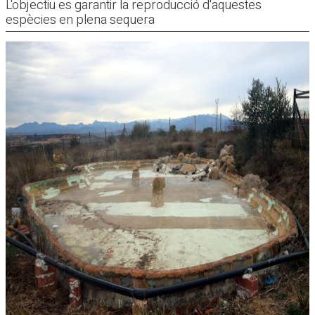
L'objectiu es garantir la reproducció d'aquestes
espècies en plena sequera