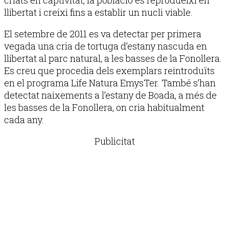
llibertat i creixi fins a establir un nucli viable.
El setembre de 2011 es va detectar per primera
vegada una cria de tortuga d’estany nascuda en
llibertat al parc natural, a les basses de la Fonollera.
Es creu que procedia dels exemplars reintroduïts
en el programa Life Natura EmysTer. També s’han
detectat naixements a l’estany de Boada, a més de
les basses de la Fonollera, on cria habitualment
cada any.
Publicitat