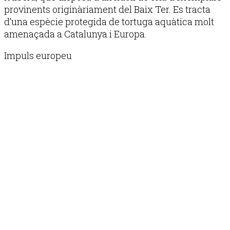
provinents originàriament del Baix Ter. Es tracta
d’una espècie protegida de tortuga aquàtica molt
amenaçada a Catalunya i Europa.
Impuls europeu
Publicitat