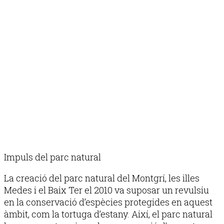
Impuls del parc natural
La creació del parc natural del Montgrí, les illes
Medes i el Baix Ter el 2010 va suposar un revulsiu
en la conservació d’espècies protegides en aquest
àmbit, com la tortuga d’estany. Així, el parc natural