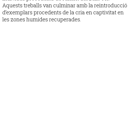
Aquests treballs van culminar amb la reintroducció
d’exemplars procedents de la cria en captivitat en
les zones humides recuperades.