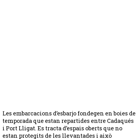
Les embarcacions d’esbarjo fondegen en boies de
temporada que estan repartides entre Cadaqués
i Port Lligat. Es tracta d’espais oberts que no
estan protegits de les llevantades i això