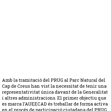
Amb la tramitació del PRUG al Parc Natural del
Cap de Creus han vist la necessitat de tenir una
representativitat única davant de la Generalitat
i altres administracions. El primer objectiu que
es marca l’AUEECAD és treballar de forma activa
en el procés de participació ciutadana del PRUG