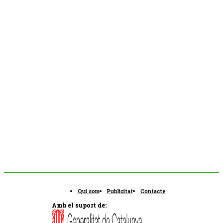
Qui som
Publicitat
Contacte
Amb el suport de: