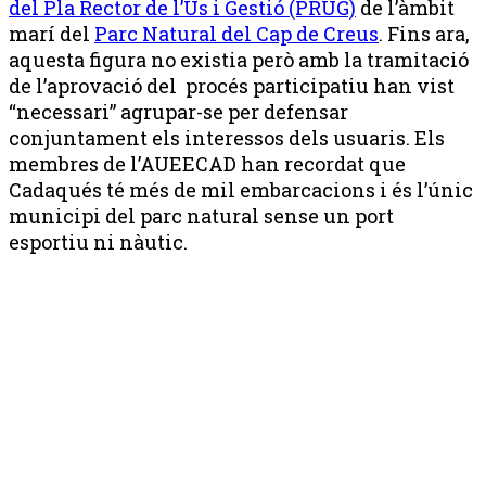
del Pla Rector de l’Ús i Gestió (PRUG)
de l’àmbit
marí del
Parc Natural del Cap de Creus
. Fins ara,
aquesta figura no existia però amb la tramitació
de l’aprovació del procés participatiu han vist
“necessari” agrupar-se per defensar
conjuntament els interessos dels usuaris. Els
membres de l’AUEECAD han recordat que
Cadaqués té més de mil embarcacions i és l’únic
municipi del parc natural sense un port
esportiu ni nàutic.
Publicitat