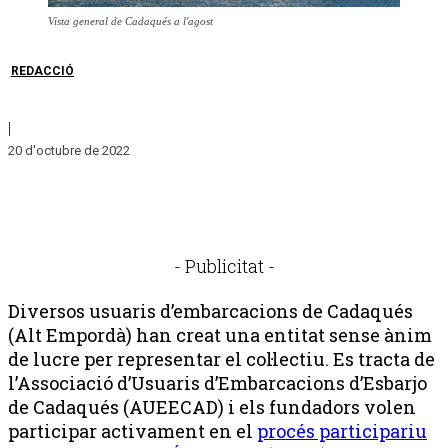
Vista general de Cadaqués a l'agost
REDACCIÓ
|
20 d'octubre de 2022
- Publicitat -
Diversos usuaris d’embarcacions de Cadaqués
(Alt Empordà) han creat una entitat sense ànim
de lucre per representar el col·lectiu. Es tracta de
l’Associació d’Usuaris d’Embarcacions d’Esbarjo
de Cadaqués (AUEECAD) i els fundadors volen
participar activament en el
procés participariu