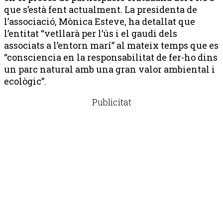
que s’està fent actualment. La presidenta de
l’associació, Mònica Esteve, ha detallat que
l’entitat “vetllarà per l’ús i el gaudi dels
associats a l’entorn marí” al mateix temps que es
“consciencia en la responsabilitat de fer-ho dins
un parc natural amb una gran valor ambiental i
ecològic”.
Publicitat