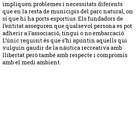
impliquen problemes i necessitats diferents
que en la resta de municipis del parc natural, on
sí que hi ha ports esportius. Els fundadors de
l’entitat asseguren que qualsevol persona es pot
adherir a l’associació, tingui o no embarcació.
L’únic requisit és que s’hi apuntin aquells qui
vulguin gaudir de la nàutica recreativa amb
llibertat però també amb respecte i compromís
amb el medi ambient.