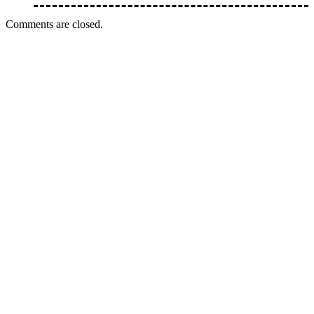
Comments are closed.