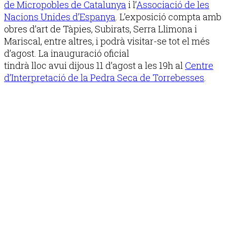
de Micropobles de Catalunya
i l’
Associació de les
Nacions Unides d’Espanya
. L’exposició compta amb
obres d’art de Tàpies, Subirats, Serra Llimona i
Mariscal, entre altres, i podrà visitar-se tot el més
d’agost. La inauguració oficial
tindrà lloc avui dijous 11 d’agost a les 19h al
Centre
d’Interpretació de la Pedra Seca de Torrebesses
.
Publicitat