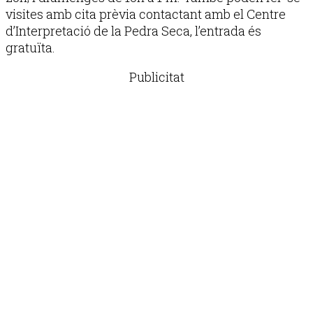
visites amb cita prèvia contactant amb el Centre
d’Interpretació de la Pedra Seca, l’entrada és
gratuïta.
Publicitat