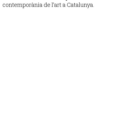
contemporània de l’art a Catalunya.