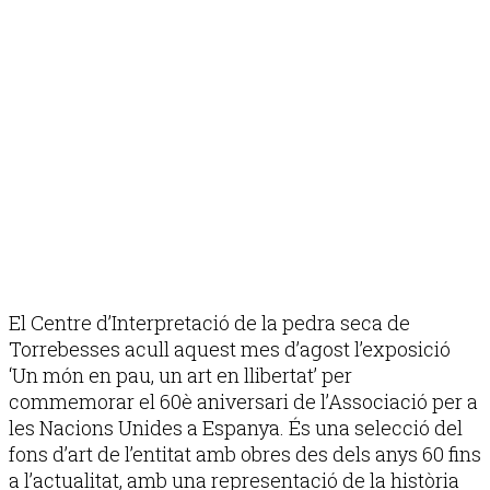
El Centre d’Interpretació de la pedra seca de
Torrebesses acull aquest mes d’agost l’exposició
‘Un món en pau, un art en llibertat’ per
commemorar el 60è aniversari de l’Associació per a
les Nacions Unides a Espanya. És una selecció del
fons d’art de l’entitat amb obres des dels anys 60 fins
a l’actualitat, amb una representació de la història