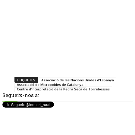
ETIQUETES
Associació de les Nacions Unides d'Espanya
Associació de Micropobles de Catalunya
Centre d’Interpretació de la Pedra Seca de Torrebesses
Segueix-nos a: