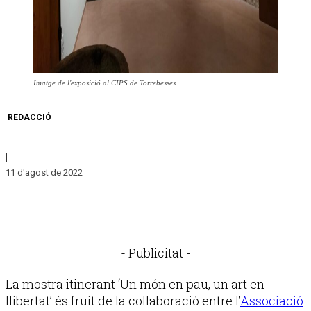
Imatge de l'exposició al CIPS de Torrebesses
REDACCIÓ
|
11 d'agost de 2022
- Publicitat -
La mostra itinerant ‘Un món en pau, un art en
llibertat’ és fruit de la col·laboració entre l’
Associació