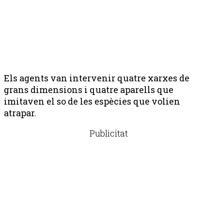
Els agents van intervenir quatre xarxes de
grans dimensions i quatre aparells que
imitaven el so de les espècies que volien
atrapar.
Publicitat