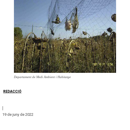
Departament de Medi Ambient i Habitatge
REDACCIÓ
|
19 de juny de 2022