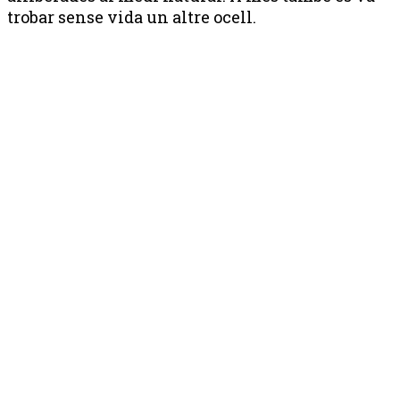
trobar sense vida un altre ocell.
Publicitat