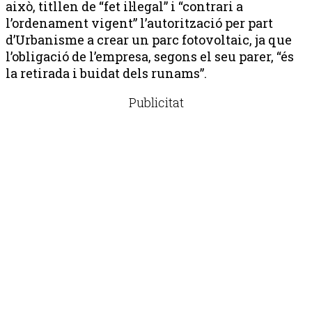
això, titllen de “fet il·legal” i “contrari a
l’ordenament vigent” l’autorització per part
d’Urbanisme a crear un parc fotovoltaic, ja que
l’obligació de l’empresa, segons el seu parer, “és
la retirada i buidat dels runams”.
Publicitat