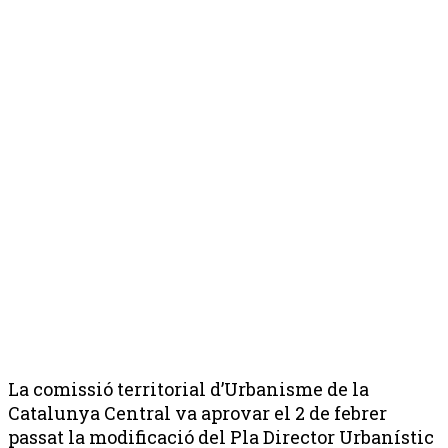
La comissió territorial d’Urbanisme de la
Catalunya Central va aprovar el 2 de febrer
passat la modificació del Pla Director Urbanístic