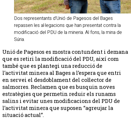
Dos representants d’Unió de Pagesos del Bages
repassen les al·legacions que han presentat contra la
modificació del PDU de la mineria. Al fons, la mina de
Súria.
Unió de Pagesos es mostra contundent i demana
que es retiri la modificació del PDU, així com
també que es plantegi una reducció de
l’activitat minera al Bages a l’espera que entri
en servei el desdoblament del col·lector de
salmorres. Reclamen que es busquin noves
estratègies que permetin reduir els runams
salins i evitar unes modificacions del PDU de
l’activitat minera que suposen “agreujar la
situació actual”.