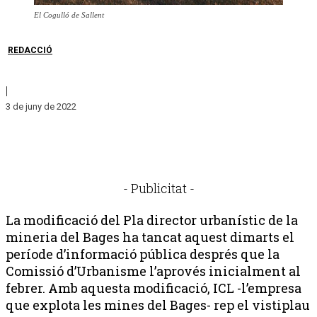
El Cogulló de Sallent
REDACCIÓ
|
3 de juny de 2022
- Publicitat -
La modificació del Pla director urbanístic de la
mineria del Bages ha tancat aquest dimarts el
període d’informació pública després que la
Comissió d’Urbanisme l’aprovés inicialment al
febrer. Amb aquesta modificació, ICL -l’empresa
que explota les mines del Bages- rep el vistiplau