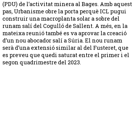
(PDU) de l’activitat minera al Bages. Amb aquest
pas, Urbanisme obre la porta perquè ICL pugui
construir una macroplanta solar a sobre del
runam salí del Cogulló de Sallent. A més, en la
mateixa reunió també es va aprovar la creació
d’un nou abocador salí a Súria. El nou runam
serà d’una extensió similar al del Fusteret, que
es preveu que quedi saturat entre el primer i el
segon quadrimestre del 2023.