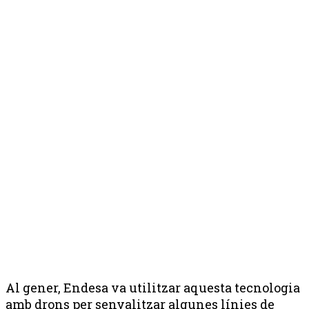
Al gener, Endesa va utilitzar aquesta tecnologia
amb drons per senyalitzar algunes línies de