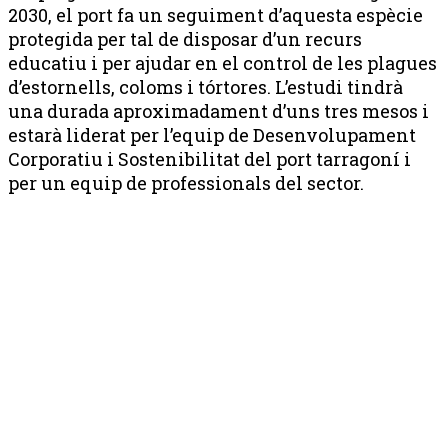
2030, el port fa un seguiment d’aquesta espècie
protegida per tal de disposar d’un recurs
educatiu i per ajudar en el control de les plagues
d’estornells, coloms i tórtores. L’estudi tindrà
una durada aproximadament d’uns tres mesos i
estarà liderat per l’equip de Desenvolupament
Corporatiu i Sostenibilitat del port tarragoní i
per un equip de professionals del sector.
Publicitat