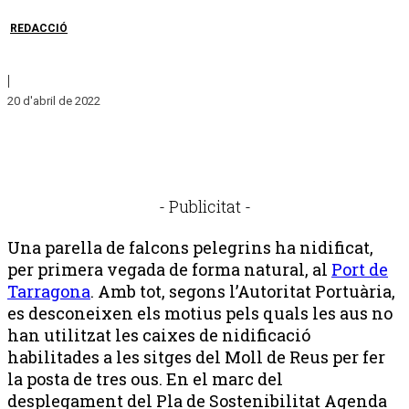
REDACCIÓ
|
20 d'abril de 2022
- Publicitat -
Una parella de falcons pelegrins ha nidificat,
per primera vegada de forma natural, al
Port de
Tarragona
. Amb tot, segons l’Autoritat Portuària,
es desconeixen els motius pels quals les aus no
han utilitzat les caixes de nidificació
habilitades a les sitges del Moll de Reus per fer
la posta de tres ous. En el marc del
desplegament del Pla de Sostenibilitat Agenda