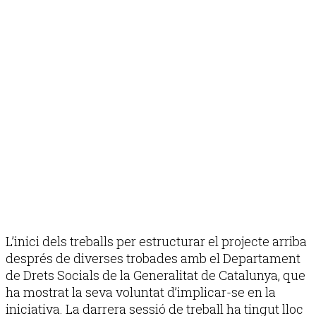
L’inici dels treballs per estructurar el projecte arriba
després de diverses trobades amb el Departament
de Drets Socials de la Generalitat de Catalunya, que
ha mostrat la seva voluntat d’implicar-se en la
iniciativa. La darrera sessió de treball ha tingut lloc