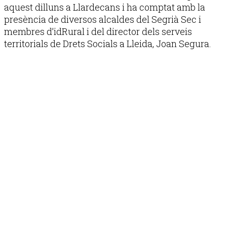
aquest dilluns a Llardecans i ha comptat amb la
presència de diversos alcaldes del Segrià Sec i
membres d’idRural i del director dels serveis
territorials de Drets Socials a Lleida, Joan Segura.