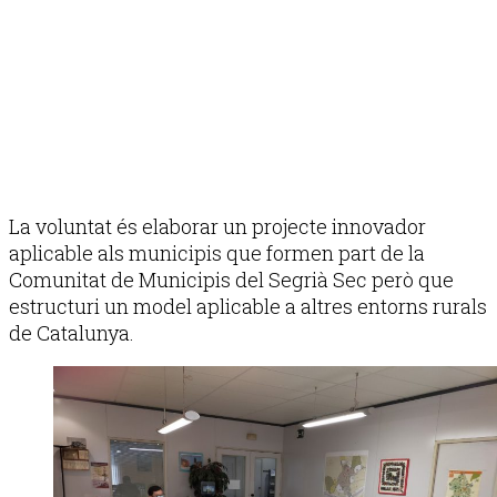
La voluntat és elaborar un projecte innovador
aplicable als municipis que formen part de la
Comunitat de Municipis del Segrià Sec però que
estructuri un model aplicable a altres entorns rurals
de Catalunya.