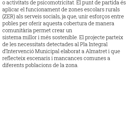
o activitats de psicomotricitat. El punt de partida és
aplicar el funcionament de zones escolars rurals
(ZER) als serveis socials, ja que, unir esforços entre
pobles per oferir aquesta cobertura de manera
comunitària permet crear un
sistema millor i més sostenible. El projecte parteix
de les necessitats detectades al Pla Integral
d’Intervenció Municipal elaborat a Almatret i que
reflecteix escenaris i mancances comunes a
diferents poblacions de la zona.