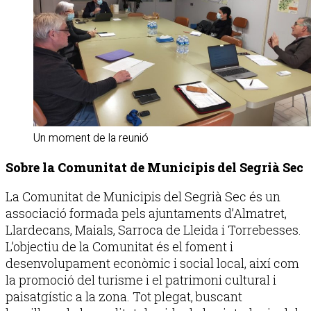
Un moment de la reunió
Sobre la Comunitat de Municipis del Segrià Sec
La Comunitat de Municipis del Segrià Sec és un
associació formada pels ajuntaments d’Almatret,
Llardecans, Maials, Sarroca de Lleida i Torrebesses.
L’objectiu de la Comunitat és el foment i
desenvolupament econòmic i social local, així com
la promoció del turisme i el patrimoni cultural i
paisatgístic a la zona. Tot plegat, buscant