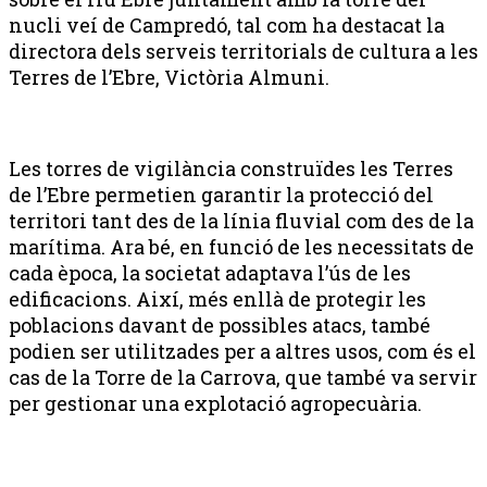
nucli veí de Campredó, tal com ha destacat la
directora dels serveis territorials de cultura a les
Terres de l’Ebre, Victòria Almuni.
Les torres de vigilància construïdes les Terres
de l’Ebre permetien garantir la protecció del
territori tant des de la línia fluvial com des de la
marítima. Ara bé, en funció de les necessitats de
cada època, la societat adaptava l’ús de les
edificacions. Així, més enllà de protegir les
poblacions davant de possibles atacs, també
podien ser utilitzades per a altres usos, com és el
cas de la Torre de la Carrova, que també va servir
per gestionar una explotació agropecuària.