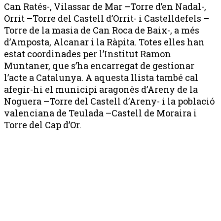
Can Ratés-, Vilassar de Mar –Torre d’en Nadal-,
Orrit –Torre del Castell d’Orrit- i Castelldefels –
Torre de la masia de Can Roca de Baix-, a més
d’Amposta, Alcanar i la Ràpita. Totes elles han
estat coordinades per l’Institut Ramon
Muntaner, que s’ha encarregat de gestionar
l’acte a Catalunya. A aquesta llista també cal
afegir-hi el municipi aragonès d’Areny de la
Noguera –Torre del Castell d’Areny- i la població
valenciana de Teulada –Castell de Moraira i
Torre del Cap d’Or.