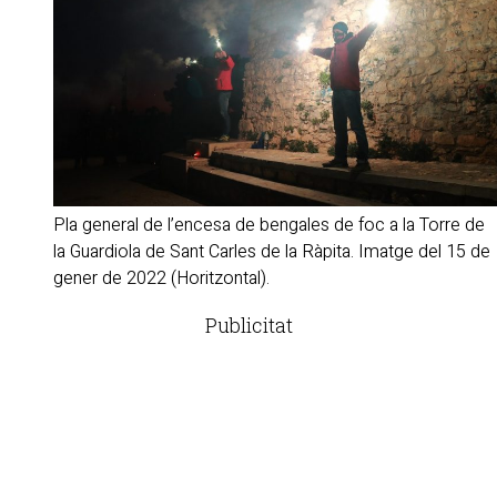
Pla general de l’encesa de bengales de foc a la Torre de
la Guardiola de Sant Carles de la Ràpita. Imatge del 15 de
gener de 2022 (Horitzontal).
Publicitat