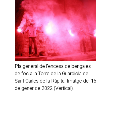
Pla general de l’encesa de bengales
de foc a la Torre de la Guardiola de
Sant Carles de la Ràpita. Imatge del 15
de gener de 2022 (Vertical).
Publicitat