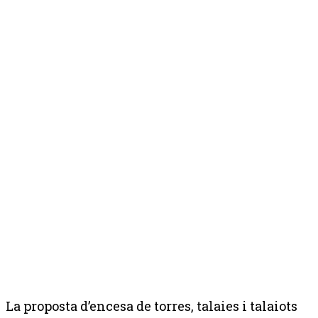
La proposta d’encesa de torres, talaies i talaiots