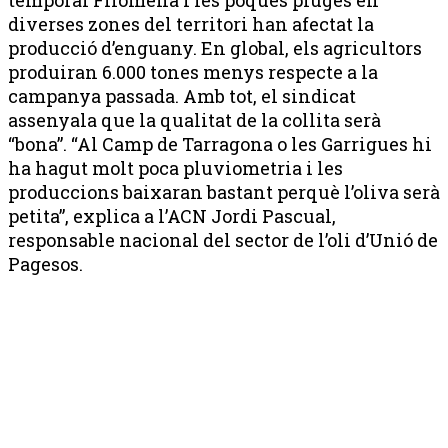
diverses zones del territori han afectat la
producció d’enguany. En global, els agricultors
produiran 6.000 tones menys respecte a la
campanya passada. Amb tot, el sindicat
assenyala que la qualitat de la collita serà
“bona”. “Al Camp de Tarragona o les Garrigues hi
ha hagut molt poca pluviometria i les
produccions baixaran bastant perquè l’oliva serà
petita”, explica a l’ACN Jordi Pascual,
responsable nacional del sector de l’oli d’Unió de
Pagesos.
Publicitat