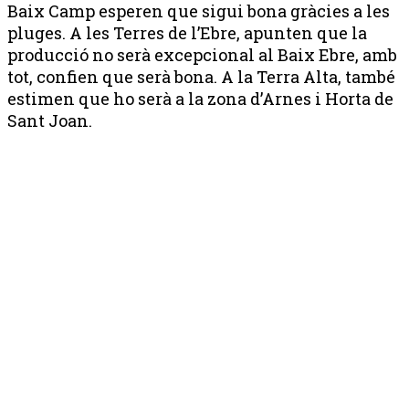
Baix Camp esperen que sigui bona gràcies a les
pluges. A les Terres de l’Ebre, apunten que la
producció no serà excepcional al Baix Ebre, amb
tot, confien que serà bona. A la Terra Alta, també
estimen que ho serà a la zona d’Arnes i Horta de
Sant Joan.