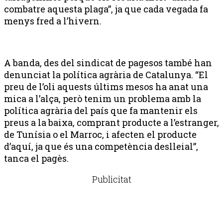
combatre aquesta plaga”, ja que cada vegada fa
menys fred a l’hivern.
A banda, des del sindicat de pagesos també han
denunciat la política agrària de Catalunya. “El
preu de l’oli aquests últims mesos ha anat una
mica a l’alça, però tenim un problema amb la
política agrària del país que fa mantenir els
preus a la baixa, comprant producte a l’estranger,
de Tunísia o el Marroc, i afecten el producte
d’aquí, ja que és una competència deslleial”,
tanca el pagès.
Publicitat