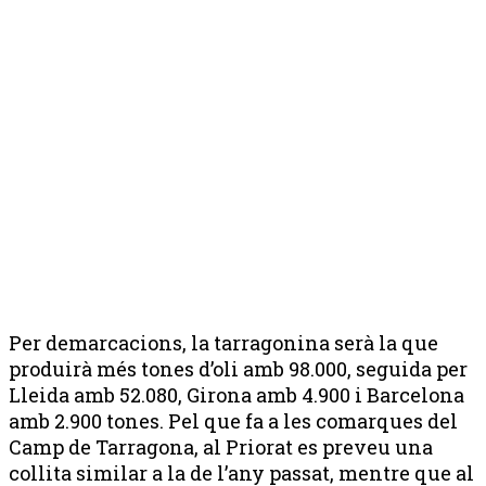
Per demarcacions, la tarragonina serà la que
produirà més tones d’oli amb 98.000, seguida per
Lleida amb 52.080, Girona amb 4.900 i Barcelona
amb 2.900 tones. Pel que fa a les comarques del
Camp de Tarragona, al Priorat es preveu una
collita similar a la de l’any passat, mentre que al