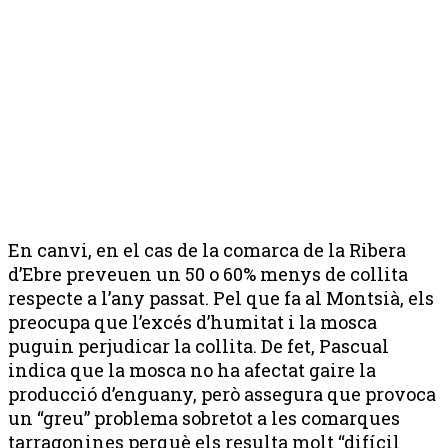
En canvi, en el cas de la comarca de la Ribera
d’Ebre preveuen un 50 o 60% menys de collita
respecte a l’any passat. Pel que fa al Montsià, els
preocupa que l’excés d’humitat i la mosca
puguin perjudicar la collita. De fet, Pascual
indica que la mosca no ha afectat gaire la
producció d’enguany, però assegura que provoca
un “greu” problema sobretot a les comarques
tarragonines perquè els resulta molt “difícil