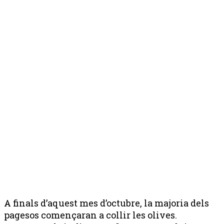
A finals d’aquest mes d’octubre, la majoria dels
pagesos començaran a collir les olives.