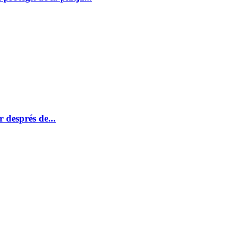
 després de...