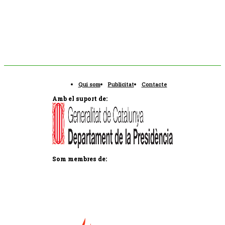
Qui som
Publicitat
Contacte
Amb el suport de:
Som membres de: