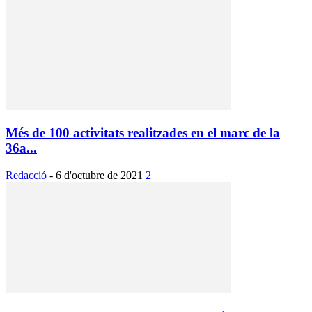
Més de 100 activitats realitzades en el marc de la
36a...
Redacció
-
6 d'octubre de 2021
2