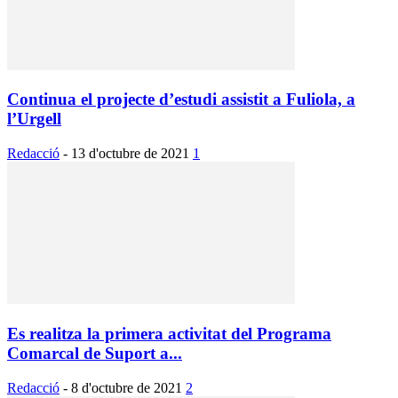
Continua el projecte d’estudi assistit a Fuliola, a
l’Urgell
Redacció
-
13 d'octubre de 2021
1
Es realitza la primera activitat del Programa
Comarcal de Suport a...
Redacció
-
8 d'octubre de 2021
2