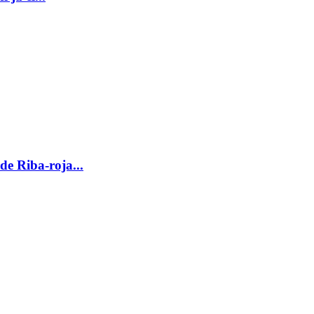
 de Riba-roja...