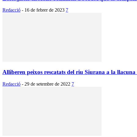
Redacció
-
16 de febrer de 2023
7
Alliberen peixos rescatats del riu Siurana a la llacuna
Redacció
-
29 de setembre de 2022
7