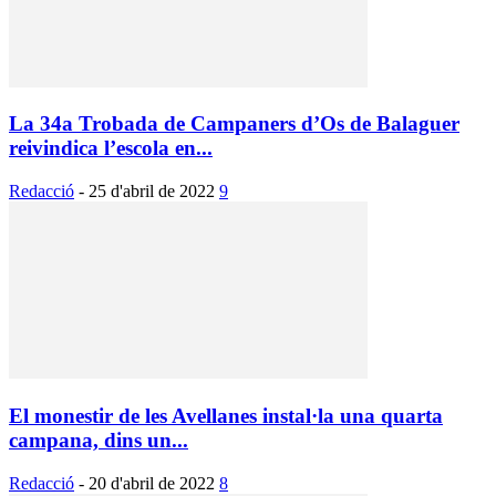
La 34a Trobada de Campaners d’Os de Balaguer
reivindica l’escola en...
Redacció
-
25 d'abril de 2022
9
El monestir de les Avellanes instal·la una quarta
campana, dins un...
Redacció
-
20 d'abril de 2022
8