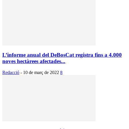
L’informe anual del DeBosCat registra fins a 4.000
noves hectàrees afectades...
Redacció
-
10 de març de 2022
8