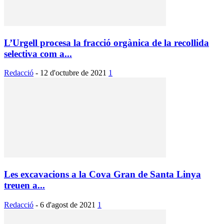
L’Urgell procesa la fracció orgànica de la recollida
selectiva com a...
Redacció
-
12 d'octubre de 2021
1
Les excavacions a la Cova Gran de Santa Linya
treuen a...
Redacció
-
6 d'agost de 2021
1